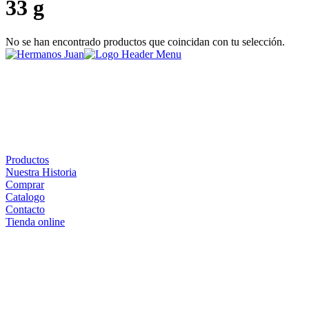
33 g
No se han encontrado productos que coincidan con tu selección.
Productos
Nuestra Historia
Comprar
Catalogo
Contacto
Tienda online