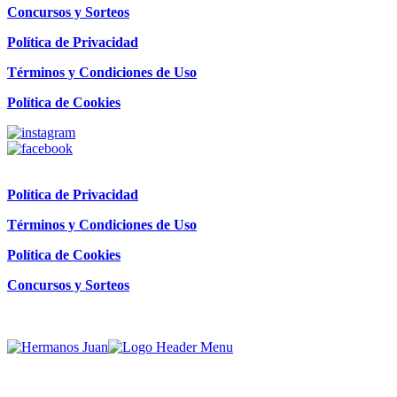
Concursos y Sorteos
Política de Privacidad
Términos y Condiciones de Uso
Política de Cookies
Política de Privacidad
Términos y Condiciones de Uso
Política de Cookies
Concursos y Sorteos