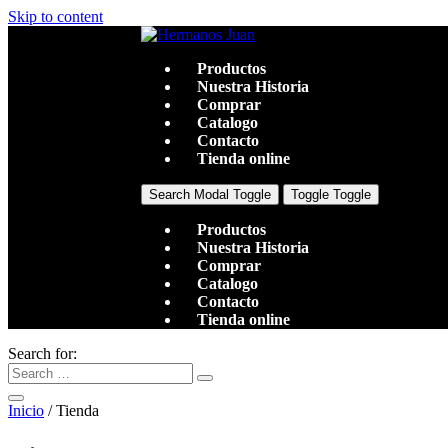
Skip to content
Productos
Nuestra Historia
Comprar
Catalogo
Contacto
Tienda online
Search Modal Toggle
Toggle Toggle
Productos
Nuestra Historia
Comprar
Catalogo
Contacto
Tienda online
Search for:
Inicio
/ Tienda